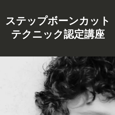
ステップボーンカット
テクニック認定講座