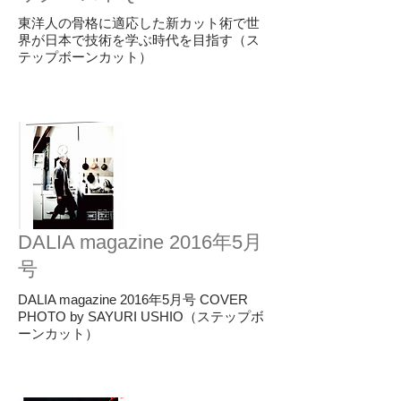
東洋人の骨格に適応した新カット術で世
界が日本で技術を学ぶ時代を目指す（ス
テップボーンカット）
DALIA magazine 2016年5月
号
DALIA magazine 2016年5月号 COVER
PHOTO by SAYURI USHIO（ステップボ
ーンカット）