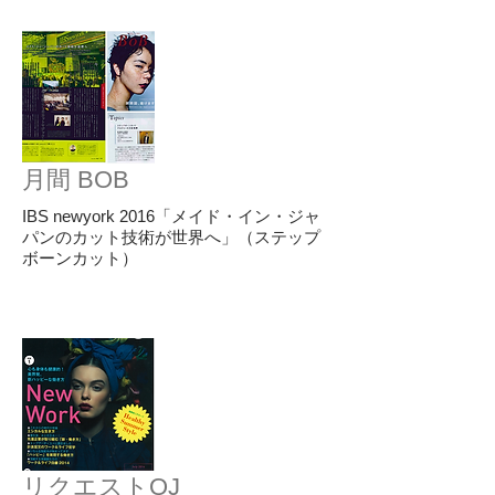
月間 BOB
IBS newyork 2016「メイド・イン・ジャ
パンのカット技術が世界へ」（ステップ
ボーンカット）
リクエストQJ