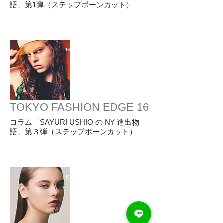
語」第1弾（ステップボーンカット）
TOKYO FASHION EDGE 16
コラム「SAYURI USHIO の NY 進出物
語」第３弾（ステップボーンカット）