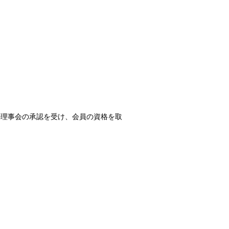
の理事会の承認を受け、会員の資格を取