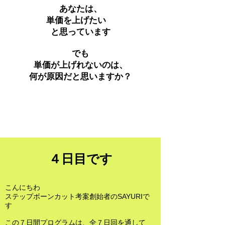
あなたは、
単価を上げたい
と思っています
でも
単価が上げれないのは、
何が原因だと思いますか？
４日目です
こんにちわ
ステップボーンカット考案創始者のSAYURIで
す
この７日間プログラムは、全７日回を通して