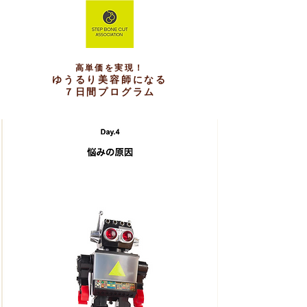
高単価を実現！
ゆうるり美容師になる
７日間プログラム