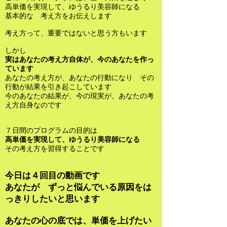
高単価を実現して、ゆうるり美容師になる
基本的な 考え方をお伝えします
考え方って、重要ではないと思う方もいます
しかし
実はあなたの考え方自体が、今のあなたを作っ
ています
あなたの考え方が、あなたの行動になり その
行動が結果を引き起こしています
今のあなたの結果が、今の現実が、あなたの考
え方自身なのです
７日間のプログラムの目的は
高単価を実現して、ゆうるり美容師になる
その考え方を習得することです
今日は４回目の動画です
あなたが ずっと悩んでいる原因をは
っきりしたいと思います
あなたの心の底では、単価を上げたい