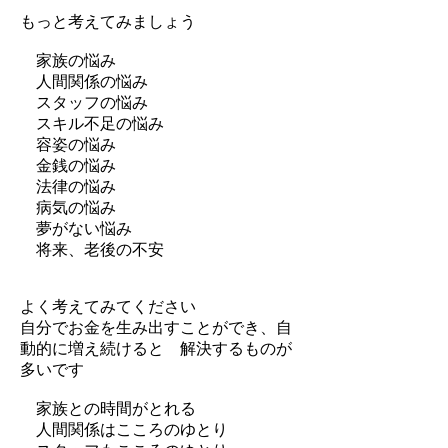
もっと考えてみましょう
家族の
悩み
人間関係の悩み
スタッフの悩み
スキル不足の悩み
容姿の悩み
金銭の悩み
法律の悩み
病気の悩み
夢がない悩み
将来、老後の不安
よく考えてみてください
自分でお金を生み出すことができ、自
動的に増え続けると 解決するものが
多いです
家族との時間がとれる
人間関係はこころのゆとり