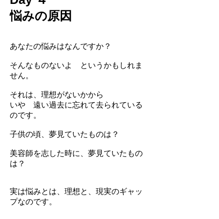
悩みの原因
あなたの悩みはなんですか？
そんなものないよ というかもしれま
せん。
それは、理想がないかから
いや 遠い過去に忘れて去られている
のです。
子供の頃、夢見ていたものは？
美容師を志した時に、夢見ていたもの
は？
実は悩みとは、理想と、現実のギャッ
プなのです。