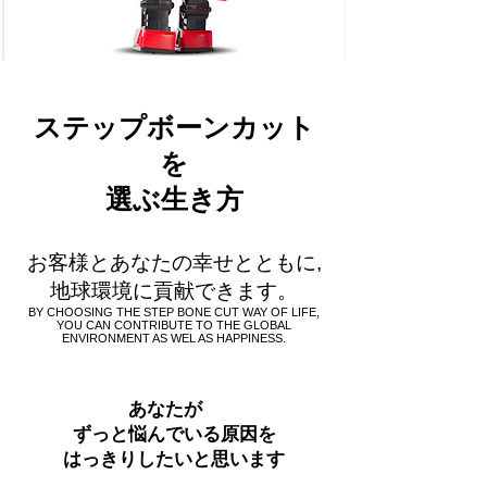
ステップボーンカット
を
選ぶ生き方
お客様とあなたの幸せとともに,
地球環境に貢献できます。
BY CHOOSING THE STEP BONE CUT WAY OF LIFE,
YOU CAN CONTRIBUTE TO THE GLOBAL
ENVIRONMENT AS WEL AS HAPPINESS.
あなたが
ずっと悩んでいる原因を
はっきりしたいと思います