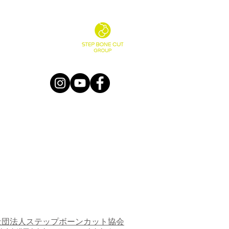
社団法人ステップボーンカット協会