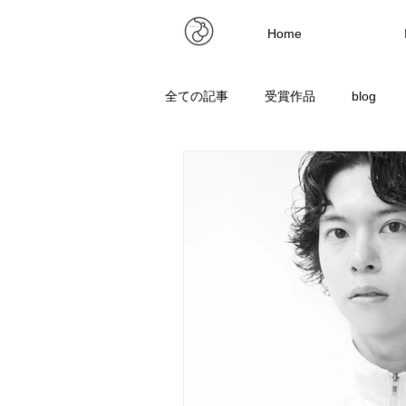
Home
全ての記事
受賞作品
blog