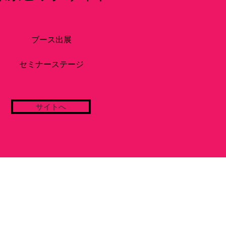
ブース出展
​セミナーステージ
​
サイトへ