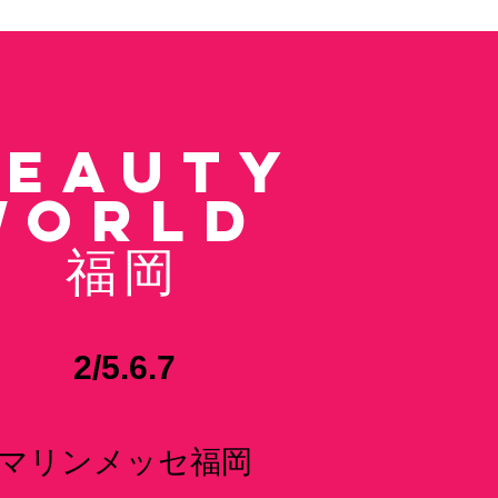
BEAUTY
WORLD
​福岡
2/5.6.7
​マリンメッセ福岡