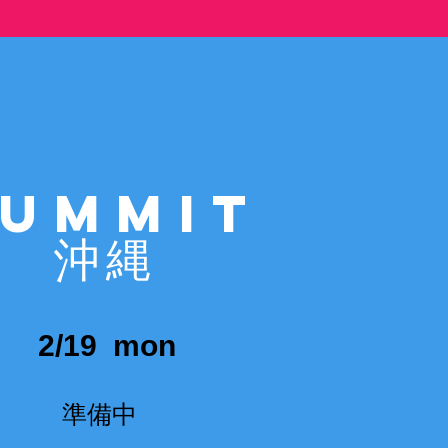
SUMMIT
沖縄
2/19
mon
​準備中